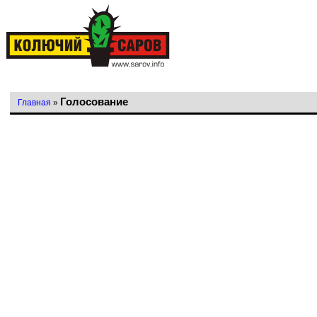
Голосование
Главная
»