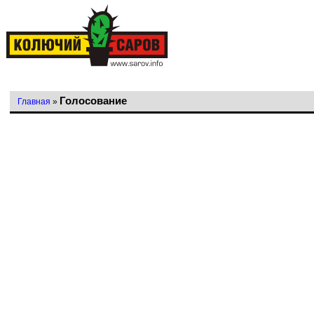
Голосование
Главная
»