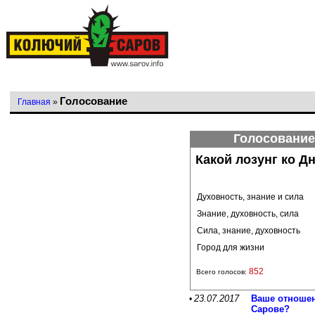
Голосование
Главная
»
Голосование
Какой лозунг ко Д
Духовность, знание и сила
Знание, духовность, сила
Сила, знание, духовность
Город для жизни
852
Всего голосов:
23.07.2017
Ваше отношен
•
Сарове?